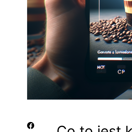
Co to jest 