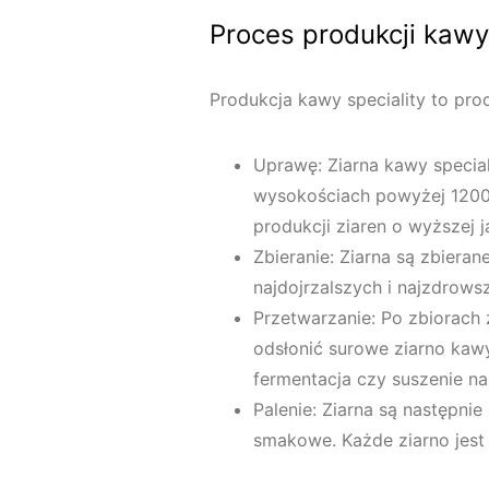
Proces produkcji kawy 
Produkcja kawy speciality to pro
Uprawę: Ziarna kawy special
wysokościach powyżej 1200
produkcji ziaren o wyższej j
Zbieranie: Ziarna są zbiera
najdojrzalszych i najzdrow
Przetwarzanie: Po zbiorach 
odsłonić surowe ziarno kaw
fermentacja czy suszenie na
Palenie: Ziarna są następnie
smakowe. Każde ziarno jest 