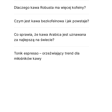
Dlaczego kawa Robusta ma więcej kofeiny?
Czym jest kawa bezkofeinowa i jak powstaje?
Co sprawia, że kawa Arabica jest uznawana
za najlepszą na świecie?
Tonik espresso – orzeźwiający trend dla
miłośników kawy