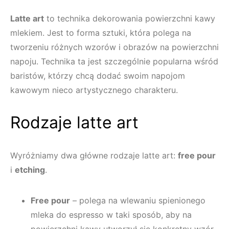
Latte art
to technika dekorowania powierzchni kawy
mlekiem. Jest to forma sztuki, która polega na
tworzeniu różnych wzorów i obrazów na powierzchni
napoju. Technika ta jest szczególnie popularna wśród
baristów, którzy chcą dodać swoim napojom
kawowym nieco artystycznego charakteru.
Rodzaje latte art
Wyróżniamy dwa główne rodzaje latte art:
free pour
i
etching
.
Free pour
– polega na wlewaniu spienionego
mleka do espresso w taki sposób, aby na