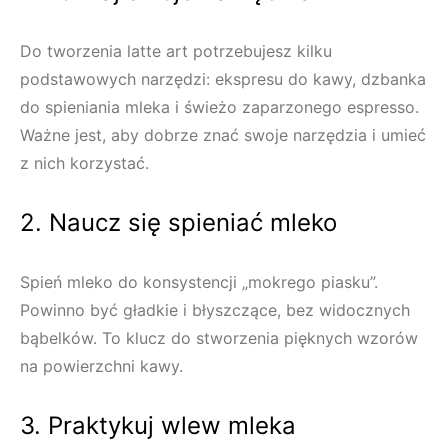
Do tworzenia latte art potrzebujesz kilku
podstawowych narzędzi: ekspresu do kawy, dzbanka
do spieniania mleka i świeżo zaparzonego espresso.
Ważne jest, aby dobrze znać swoje narzędzia i umieć
z nich korzystać.
2. Naucz się spieniać mleko
Spień mleko do konsystencji „mokrego piasku”.
Powinno być gładkie i błyszczące, bez widocznych
bąbelków. To klucz do stworzenia pięknych wzorów
na powierzchni kawy.
3. Praktykuj wlew mleka