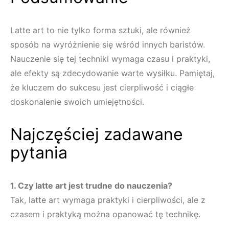
Latte art to nie tylko forma sztuki, ale również
sposób na wyróżnienie się wśród innych baristów.
Nauczenie się tej techniki wymaga czasu i praktyki,
ale efekty są zdecydowanie warte wysiłku. Pamiętaj,
że kluczem do sukcesu jest cierpliwość i ciągłe
doskonalenie swoich umiejętności.
Najczęściej zadawane
pytania
1. Czy latte art jest trudne do nauczenia?
Tak, latte art wymaga praktyki i cierpliwości, ale z
czasem i praktyką można opanować tę technikę.