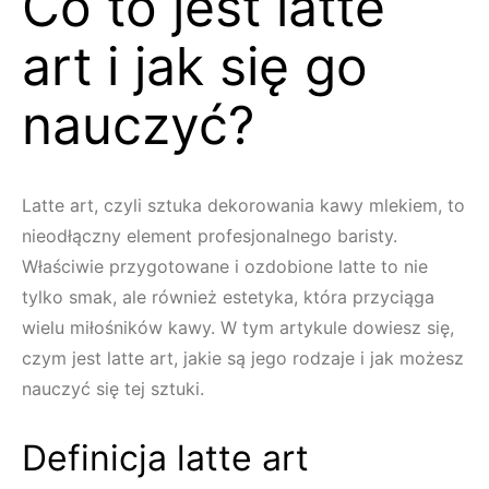
Co to jest latte
art i jak się go
nauczyć?
Latte art, czyli sztuka dekorowania kawy mlekiem, to
nieodłączny element profesjonalnego baristy.
Właściwie przygotowane i ozdobione latte to nie
tylko smak, ale również estetyka, która przyciąga
wielu miłośników kawy. W tym artykule dowiesz się,
czym jest latte art, jakie są jego rodzaje i jak możesz
nauczyć się tej sztuki.
Definicja latte art