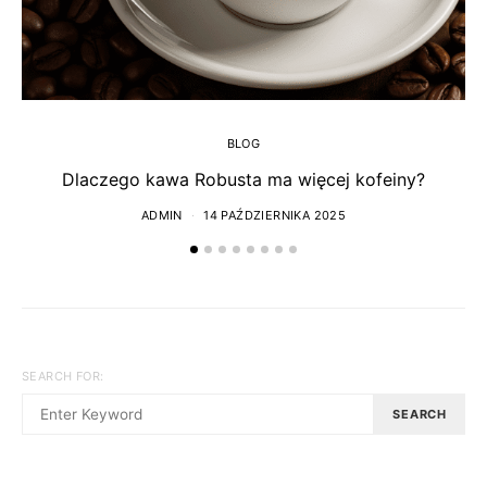
BLOG
Dlaczego kawa Robusta ma więcej kofeiny?
ADMIN
14 PAŹDZIERNIKA 2025
SEARCH FOR:
SEARCH