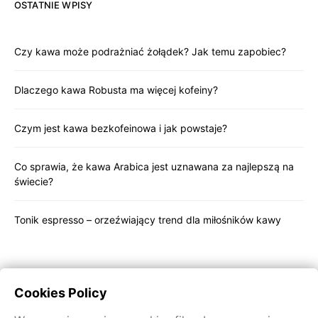
OSTATNIE WPISY
Czy kawa może podrażniać żołądek? Jak temu zapobiec?
Dlaczego kawa Robusta ma więcej kofeiny?
Czym jest kawa bezkofeinowa i jak powstaje?
Co sprawia, że kawa Arabica jest uznawana za najlepszą na
świecie?
Tonik espresso – orzeźwiający trend dla miłośników kawy
Cookies Policy