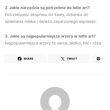
2. Jakie narzędzia są potrzebne do latte art?
Potrzebujesz ekspresu do kawy, dzbanka do
spieniania mleka i świeżo zaparzonego espresso.
3. Jakie są najpopularniejsze wzory w latte art?
Najpopularniejsze wzory to serce, jabłko, liść i róża.
SHARE
TWEET