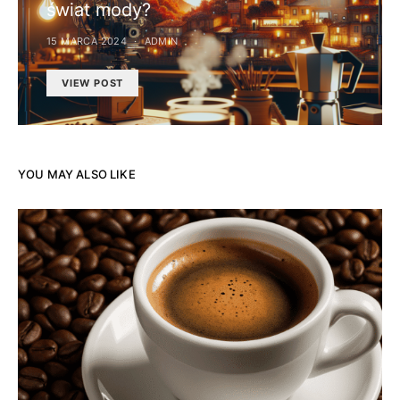
świat mody?
15 MARCA 2024
ADMIN
VIEW POST
YOU MAY ALSO LIKE