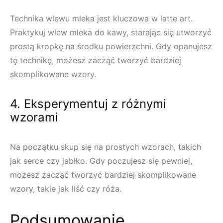
Technika wlewu mleka jest kluczowa w latte art.
Praktykuj wlew mleka do kawy, starając się utworzyć
prostą kropkę na środku powierzchni. Gdy opanujesz
tę technikę, możesz zacząć tworzyć bardziej
skomplikowane wzory.
4. Eksperymentuj z różnymi
wzorami
Na początku skup się na prostych wzorach, takich
jak serce czy jabłko. Gdy poczujesz się pewniej,
możesz zacząć tworzyć bardziej skomplikowane
wzory, takie jak liść czy róża.
Podsumowanie