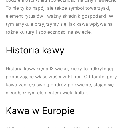
codzienności wielu społeczności na całym świecie.
To nie tylko napój, ale także symbol towarzyski,
element rytuałów i ważny składnik gospodarki. W
tym artykule przyjrzymy się, jak kawa wpływa na
różne kultury i społeczności na świecie.
Historia kawy
Historia kawy sięga IX wieku, kiedy to odkryto jej
pobudzające właściwości w Etiopii. Od tamtej pory
kawa zaczęła swoją podróż po świecie, stając się
nieodłącznym elementem wielu kultur.
Kawa w Europie