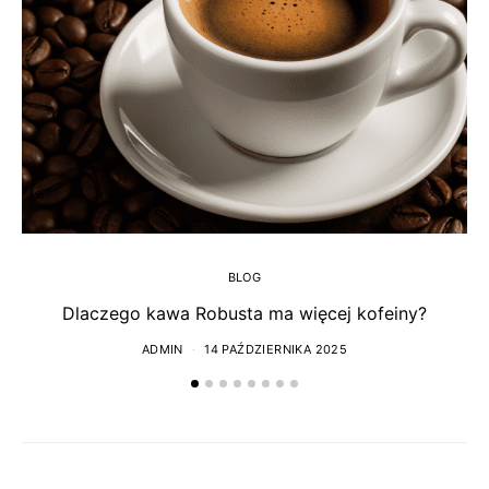
BLOG
Dlaczego kawa Robusta ma więcej kofeiny?
ADMIN
14 PAŹDZIERNIKA 2025