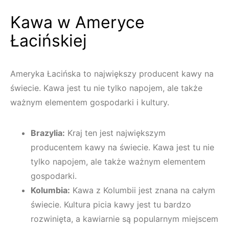
Kawa w Ameryce
Łacińskiej
Ameryka Łacińska to największy producent kawy na
świecie. Kawa jest tu nie tylko napojem, ale także
ważnym elementem gospodarki i kultury.
Brazylia:
Kraj ten jest największym
producentem kawy na świecie. Kawa jest tu nie
tylko napojem, ale także ważnym elementem
gospodarki.
Kolumbia:
Kawa z Kolumbii jest znana na całym
świecie. Kultura picia kawy jest tu bardzo
rozwinięta, a kawiarnie są popularnym miejscem