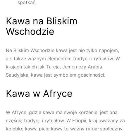
spotkań.
Kawa na Bliskim
Wschodzie
Na Bliskim Wschodzie kawa jest nie tylko napojem,
ale także ważnym elementem tradycji i rytuałów. W
krajach takich jak Turcja, Jemen czy Arabia
Saudyjska, kawa jest symbolem gościnności.
Kawa w Afryce
W Afryce, gdzie kawa ma swoje korzenie, jest ona
częścią tradycji i rytuałów. W Etiopii, kraj uważany za
kolebkę kawy, picie kawy to ważny rytuał społeczny.