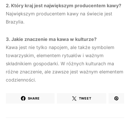
2. Który kraj jest największym producentem kawy?
Największym producentem kawy na świecie jest
Brazylia.
3. Jakie znaczenie ma kawa w kulturze?
Kawa jest nie tylko napojem, ale także symbolem
towarzyskim, elementem rytuałów i ważnym
składnikiem gospodarki. W różnych kulturach ma
różne znaczenie, ale zawsze jest ważnym elementem
codzienności.
SHARE
TWEET