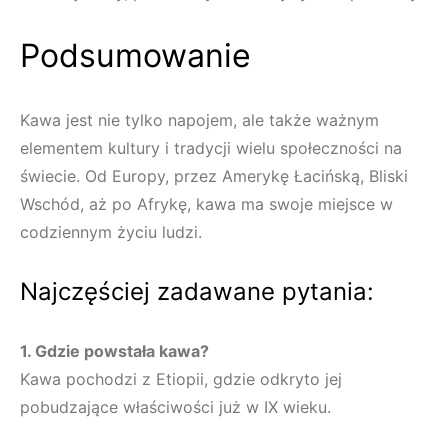
Podsumowanie
Kawa jest nie tylko napojem, ale także ważnym
elementem kultury i tradycji wielu społeczności na
świecie. Od Europy, przez Amerykę Łacińską, Bliski
Wschód, aż po Afrykę, kawa ma swoje miejsce w
codziennym życiu ludzi.
Najczęściej zadawane pytania:
1. Gdzie powstała kawa?
Kawa pochodzi z Etiopii, gdzie odkryto jej
pobudzające właściwości już w IX wieku.