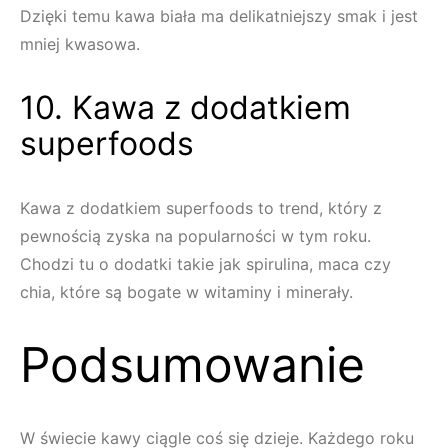
Dzięki temu kawa biała ma delikatniejszy smak i jest
mniej kwasowa.
10. Kawa z dodatkiem
superfoods
Kawa z dodatkiem superfoods to trend, który z
pewnością zyska na popularności w tym roku.
Chodzi tu o dodatki takie jak spirulina, maca czy
chia, które są bogate w witaminy i minerały.
Podsumowanie
W świecie kawy ciągle coś się dzieje. Każdego roku