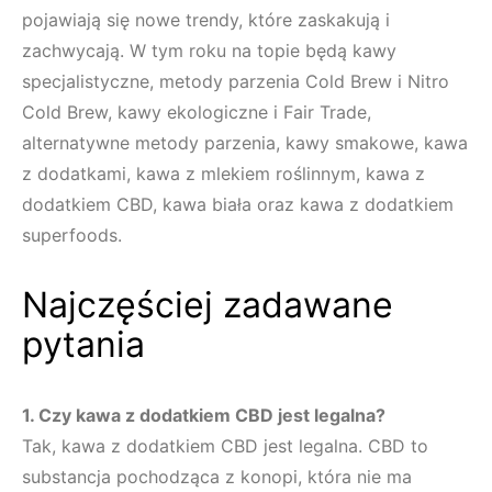
pojawiają się nowe trendy, które zaskakują i
zachwycają. W tym roku na topie będą kawy
specjalistyczne, metody parzenia Cold Brew i Nitro
Cold Brew, kawy ekologiczne i Fair Trade,
alternatywne metody parzenia, kawy smakowe, kawa
z dodatkami, kawa z mlekiem roślinnym, kawa z
dodatkiem CBD, kawa biała oraz kawa z dodatkiem
superfoods.
Najczęściej zadawane
pytania
1. Czy kawa z dodatkiem CBD jest legalna?
Tak, kawa z dodatkiem CBD jest legalna. CBD to
substancja pochodząca z konopi, która nie ma