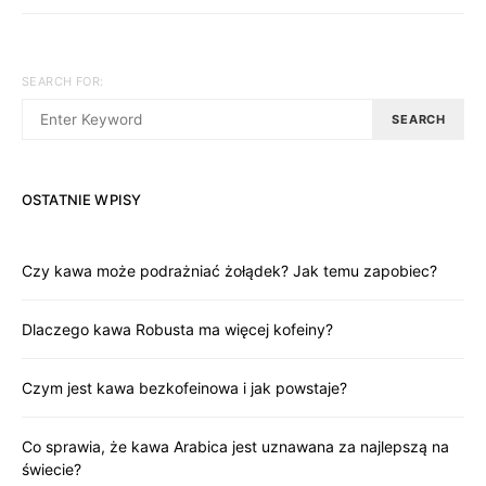
SEARCH FOR:
SEARCH
OSTATNIE WPISY
Czy kawa może podrażniać żołądek? Jak temu zapobiec?
Dlaczego kawa Robusta ma więcej kofeiny?
Czym jest kawa bezkofeinowa i jak powstaje?
Co sprawia, że kawa Arabica jest uznawana za najlepszą na
świecie?