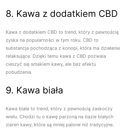
8. Kawa z dodatkiem CBD
Kawa z dodatkiem CBD to trend, który z pewnością
zyska na popularności w tym roku. CBD to
substancja pochodząca z konopi, która ma działanie
relaksujące. Dzięki temu kawa z CBD pozwala
cieszyć się smakiem kawy, ale bez efektu
pobudzenia.
9. Kawa biała
Kawa biała to trend, który z pewnością zaskoczy
wielu. Chodzi tu o kawę parzoną na bazie białych
ziaren kawy, które są mniej palone niż tradycyjne.