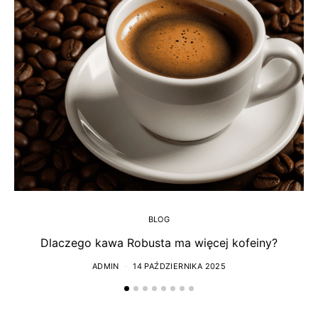
BLOG
Dlaczego kawa Robusta ma więcej kofeiny?
ADMIN
14 PAŹDZIERNIKA 2025