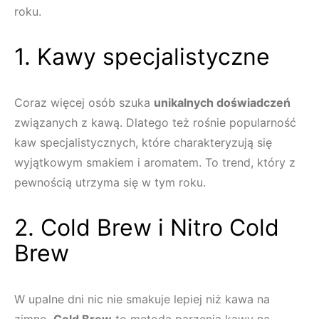
roku.
1. Kawy specjalistyczne
Coraz więcej osób szuka
unikalnych doświadczeń
związanych z kawą. Dlatego też rośnie popularność
kaw specjalistycznych, które charakteryzują się
wyjątkowym smakiem i aromatem. To trend, który z
pewnością utrzyma się w tym roku.
2. Cold Brew i Nitro Cold
Brew
W upalne dni nic nie smakuje lepiej niż kawa na