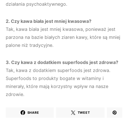
działania psychoaktywnego.
2. Czy kawa biała jest mniej kwasowa?
Tak, kawa biała jest mniej kwasowa, ponieważ jest
parzona na bazie białych ziaren kawy, które są mniej
palone niż tradycyjne.
3. Czy kawa z dodatkiem superfoods jest zdrowa?
Tak, kawa z dodatkiem superfoods jest zdrowa.
Superfoods to produkty bogate w witaminy i
minerały, które mają korzystny wpływ na nasze
zdrowie.
SHARE
TWEET