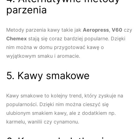
parzenia
Metody parzenia kawy takie jak
Aeropress
,
V60
czy
Chemex
stają się coraz bardziej popularne. Dzięki
nim można w domu przygotować kawę o
wyjątkowym smaku i aromacie.
5. Kawy smakowe
Kawy smakowe to kolejny trend, który zyskuje na
popularności. Dzięki nim można cieszyć się
ulubionym smakiem kawy, ale z dodatkiem np.
karmelu, wanilii czy cynamonu.