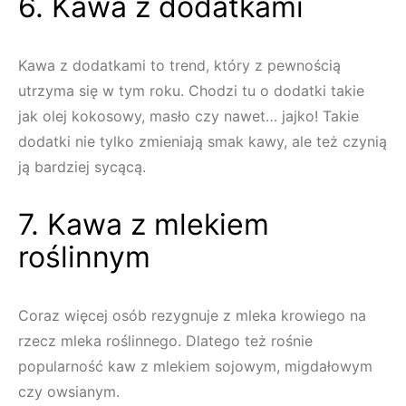
6. Kawa z dodatkami
Kawa z dodatkami to trend, który z pewnością
utrzyma się w tym roku. Chodzi tu o dodatki takie
jak olej kokosowy, masło czy nawet… jajko! Takie
dodatki nie tylko zmieniają smak kawy, ale też czynią
ją bardziej sycącą.
7. Kawa z mlekiem
roślinnym
Coraz więcej osób rezygnuje z mleka krowiego na
rzecz mleka roślinnego. Dlatego też rośnie
popularność kaw z mlekiem sojowym, migdałowym
czy owsianym.