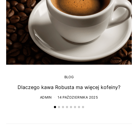
BLOG
Dlaczego kawa Robusta ma więcej kofeiny?
ADMIN
14 PAŹDZIERNIKA 2025