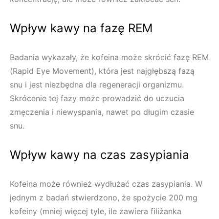
Wpływ kawy na fazę REM
Badania wykazały, że kofeina może skrócić fazę REM
(Rapid Eye Movement), która jest najgłębszą fazą
snu i jest niezbędna dla regeneracji organizmu.
Skrócenie tej fazy może prowadzić do uczucia
zmęczenia i niewyspania, nawet po długim czasie
snu.
Wpływ kawy na czas zasypiania
Kofeina może również wydłużać czas zasypiania. W
jednym z badań stwierdzono, że spożycie 200 mg
kofeiny (mniej więcej tyle, ile zawiera filiżanka