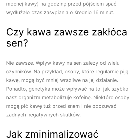
mocnej kawy) na godzinę przed pójściem spać
wydłużało czas zasypiania o średnio 16 minut.
Czy kawa zawsze zakłóca
sen?
Nie zawsze. Wpływ kawy na sen zależy od wielu
czynników. Na przykład, osoby, które regularnie piją
kawę, mogą być mniej wrażliwe na jej działanie.
Ponadto, genetyka może wpływać na to, jak szybko
nasz organizm metabolizuje kofeinę. Niektóre osoby
mogą pić kawę tuż przed snem i nie odczuwać
żadnych negatywnych skutków.
Jak zminimalizować