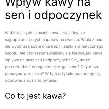
Wpływ kawy na
sen i odpoczynek
W dzisiejszych czasach kawa jest jednym z
najpopularniejszych napojów na świecie. Wielu z nas
nie wyobraża sobie dnia bez filiżanki aromatycznego
napoju. Ale czy zastanawialiśmy się kiedyś, jak kawa
wpływa na nasz sen i odpoczynek? Czy może
przeszkadzać w regeneracji organizmu? Czy może
pomagać w relaksie? W tym artykule postaramy się
odpowiedzieć na te pytania.
Co to jest kawa?