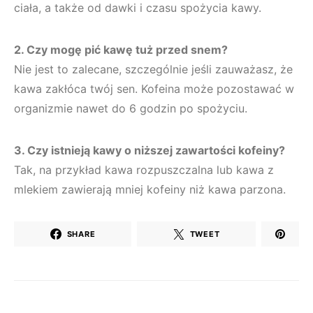
ciała, a także od dawki i czasu spożycia kawy.
2. Czy mogę pić kawę tuż przed snem?
Nie jest to zalecane, szczególnie jeśli zauważasz, że
kawa zakłóca twój sen. Kofeina może pozostawać w
organizmie nawet do 6 godzin po spożyciu.
3. Czy istnieją kawy o niższej zawartości kofeiny?
Tak, na przykład kawa rozpuszczalna lub kawa z
mlekiem zawierają mniej kofeiny niż kawa parzona.
SHARE
TWEET