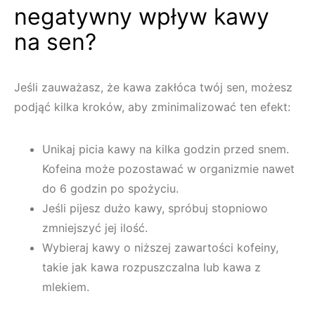
negatywny wpływ kawy
na sen?
Jeśli zauważasz, że kawa zakłóca twój sen, możesz
podjąć kilka kroków, aby zminimalizować ten efekt:
Unikaj picia kawy na kilka godzin przed snem.
Kofeina może pozostawać w organizmie nawet
do 6 godzin po spożyciu.
Jeśli pijesz dużo kawy, spróbuj stopniowo
zmniejszyć jej ilość.
Wybieraj kawy o niższej zawartości kofeiny,
takie jak kawa rozpuszczalna lub kawa z
mlekiem.