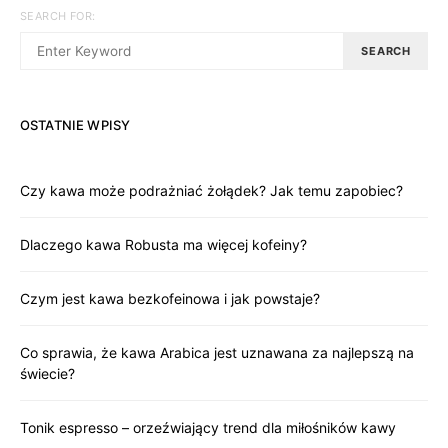
SEARCH FOR:
SEARCH
OSTATNIE WPISY
Czy kawa może podrażniać żołądek? Jak temu zapobiec?
Dlaczego kawa Robusta ma więcej kofeiny?
Czym jest kawa bezkofeinowa i jak powstaje?
Co sprawia, że kawa Arabica jest uznawana za najlepszą na
świecie?
Tonik espresso – orzeźwiający trend dla miłośników kawy