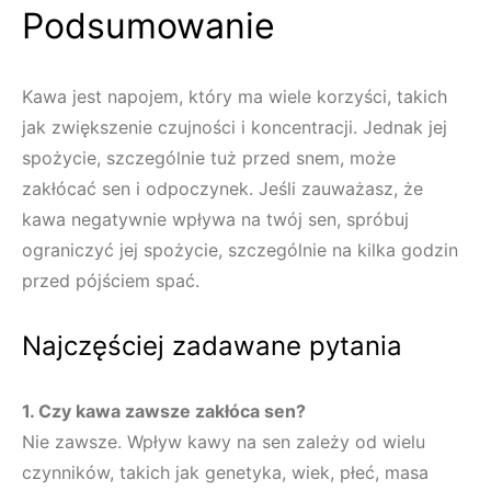
Podsumowanie
Kawa jest napojem, który ma wiele korzyści, takich
jak zwiększenie czujności i koncentracji. Jednak jej
spożycie, szczególnie tuż przed snem, może
zakłócać sen i odpoczynek. Jeśli zauważasz, że
kawa negatywnie wpływa na twój sen, spróbuj
ograniczyć jej spożycie, szczególnie na kilka godzin
przed pójściem spać.
Najczęściej zadawane pytania
1. Czy kawa zawsze zakłóca sen?
Nie zawsze. Wpływ kawy na sen zależy od wielu
czynników, takich jak genetyka, wiek, płeć, masa