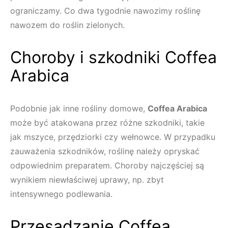
ograniczamy. Co dwa tygodnie nawozimy roślinę
nawozem do roślin zielonych.
Choroby i szkodniki Coffea
Arabica
Podobnie jak inne rośliny domowe,
Coffea Arabica
może być atakowana przez różne szkodniki, takie
jak mszyce, przędziorki czy wełnowce. W przypadku
zauważenia szkodników, roślinę należy opryskać
odpowiednim preparatem. Choroby najczęściej są
wynikiem niewłaściwej uprawy, np. zbyt
intensywnego podlewania.
Przesadzanie Coffea