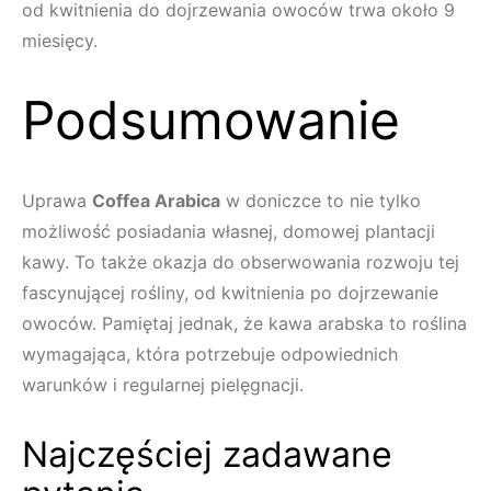
od kwitnienia do dojrzewania owoców trwa około 9
miesięcy.
Podsumowanie
Uprawa
Coffea Arabica
w doniczce to nie tylko
możliwość posiadania własnej, domowej plantacji
kawy. To także okazja do obserwowania rozwoju tej
fascynującej rośliny, od kwitnienia po dojrzewanie
owoców. Pamiętaj jednak, że kawa arabska to roślina
wymagająca, która potrzebuje odpowiednich
warunków i regularnej pielęgnacji.
Najczęściej zadawane