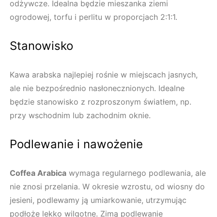
odżywcze. Idealna będzie mieszanka ziemi
ogrodowej, torfu i perlitu w proporcjach 2:1:1.
Stanowisko
Kawa arabska najlepiej rośnie w miejscach jasnych,
ale nie bezpośrednio nasłonecznionych. Idealne
będzie stanowisko z rozproszonym światłem, np.
przy wschodnim lub zachodnim oknie.
Podlewanie i nawożenie
Coffea Arabica
wymaga regularnego podlewania, ale
nie znosi przelania. W okresie wzrostu, od wiosny do
jesieni, podlewamy ją umiarkowanie, utrzymując
podłoże lekko wilgotne. Zimą podlewanie