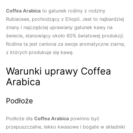
Coffea Arabica
to gatunek rośliny z rodziny
Rubiaceae, pochodzący z Etiopii. Jest to najbardziej
znany i najczęściej uprawiany gatunek kawy na
świecie, stanowiący około 60% światowej produkcji.
Roślina ta jest ceniona za swoje aromatyczne ziarna,
z których produkuje się kawę.
Warunki uprawy Coffea
Arabica
Podłoże
Podłoże dla
Coffea Arabica
powinno być
przepuszczalne, lekko kwasowe i bogate w składniki