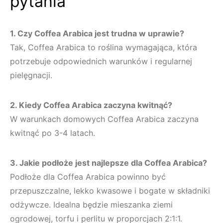
pytania
1. Czy Coffea Arabica jest trudna w uprawie?
Tak, Coffea Arabica to roślina wymagająca, która
potrzebuje odpowiednich warunków i regularnej
pielęgnacji.
2. Kiedy Coffea Arabica zaczyna kwitnąć?
W warunkach domowych Coffea Arabica zaczyna
kwitnąć po 3-4 latach.
3. Jakie podłoże jest najlepsze dla Coffea Arabica?
Podłoże dla Coffea Arabica powinno być
przepuszczalne, lekko kwasowe i bogate w składniki
odżywcze. Idealna będzie mieszanka ziemi
ogrodowej, torfu i perlitu w proporcjach 2:1:1.