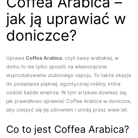
Coffea Arabica –
jak ją uprawiać w
doniczce?
Uprawa
Coffea Arabica
, czyli kawy arabskiej, w
domu to nie tylko sposób na własnoręczne
wyprodukowanie ulubionego napoju. To także okazja
do posiadania pięknej, egzotycznej rośliny, która
ozdobi każde wnętrze. W tym artykule dowiesz się,
jak prawidłowo uprawiać Coffea Arabica w doniczce,
aby cieszyć się jej zdrowiem i urodą przez wiele lat.
Co to jest Coffea Arabica?