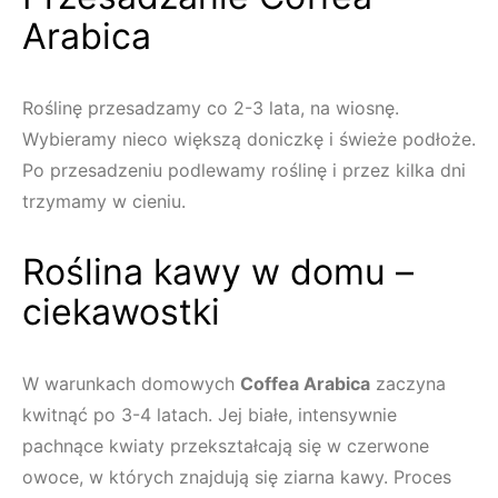
Arabica
Roślinę przesadzamy co 2-3 lata, na wiosnę.
Wybieramy nieco większą doniczkę i świeże podłoże.
Po przesadzeniu podlewamy roślinę i przez kilka dni
trzymamy w cieniu.
Roślina kawy w domu –
ciekawostki
W warunkach domowych
Coffea Arabica
zaczyna
kwitnąć po 3-4 latach. Jej białe, intensywnie
pachnące kwiaty przekształcają się w czerwone
owoce, w których znajdują się ziarna kawy. Proces