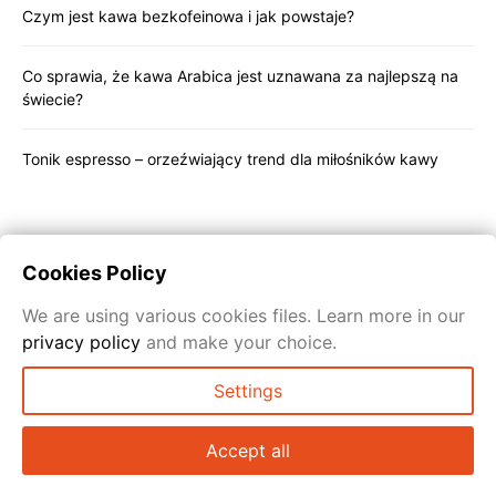
Czym jest kawa bezkofeinowa i jak powstaje?
Co sprawia, że kawa Arabica jest uznawana za najlepszą na
świecie?
Tonik espresso – orzeźwiający trend dla miłośników kawy
Cookies Policy
We are using various cookies files. Learn more in our
privacy policy
and make your choice.
Settings
KAWOWSKI.PL
Accept all