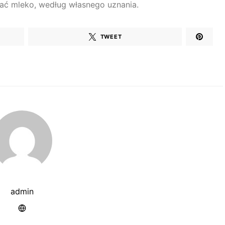
ać mleko, według własnego uznania.
TWEET
admin