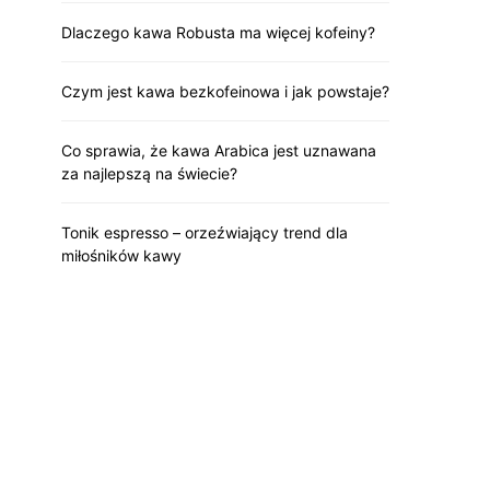
Dlaczego kawa Robusta ma więcej kofeiny?
Czym jest kawa bezkofeinowa i jak powstaje?
Co sprawia, że kawa Arabica jest uznawana
za najlepszą na świecie?
Tonik espresso – orzeźwiający trend dla
miłośników kawy