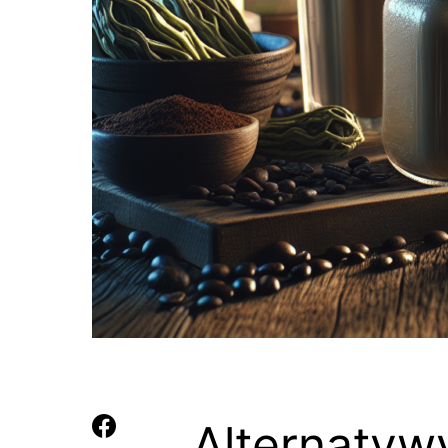
Alternatyw