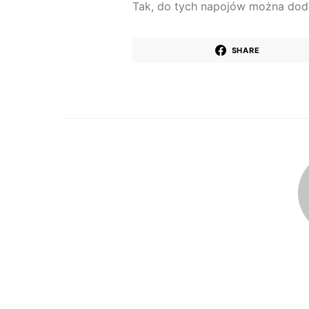
Tak, do tych napojów można dod
SHARE